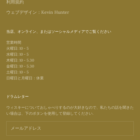
利用規約
ウェブデザイン：Kevin Hunter
当店、オンライン、またはソーシャルメディアでご覧ください
営業時間
火曜日: 10 - 5
水曜日: 10 - 5
木曜日: 10 - 5.30
金曜日: 10 - 5.30
土曜日: 10 - 5
日曜日と月曜日：休業
ドラムレター
ウィスキーについておしゃべりするのが大好きなので、私たちの話を聞きた
い場合は、下のボタンを使用して登録してください.