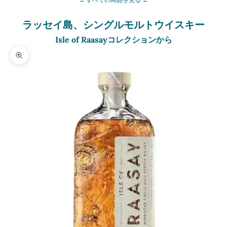
ラッセイ島、シングルモルトウイスキー
Isle of Raasayコレクションから
ズームイン