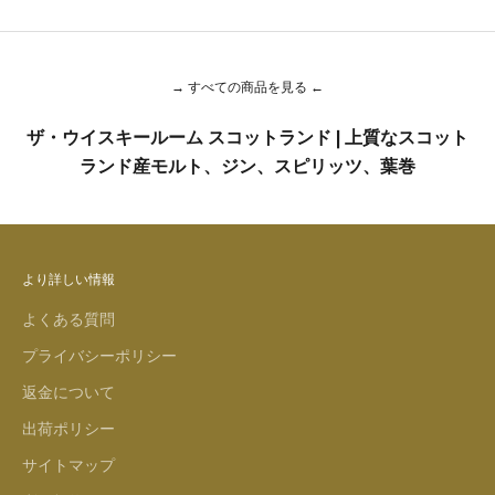
→ すべての商品を見る ←
ザ・ウイスキールーム スコットランド | 上質なスコット
ランド産モルト、ジン、スピリッツ、葉巻
より詳しい情報
よくある質問
プライバシーポリシー
返金について
出荷ポリシー
サイトマップ