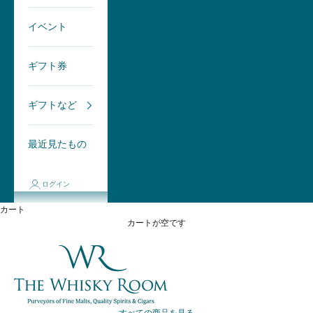
イベント
ギフト券
ギフトなど
最近見たもの
ログイン
カート
カートが空です
→ すべての商品を見る ←